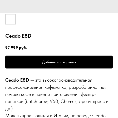
Ceado E8D
97 999
руб.
Добавить в корзину
Ceado E8D
— это высокопроизводительная
профессиональная кофемолка, разработанная для
помола кофе в пакет и приготовления фильтр-
напитков (batch brew, V60, Chemex, френч-пресс и
др.).
Модель производится в Италии, на заводе Ceado