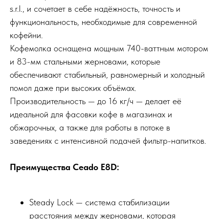
s.r.l., и сочетает в себе надёжность, точность и
функциональность, необходимые для современной
кофейни.
Кофемолка оснащена мощным 740-ваттным мотором
и 83-мм стальными жерновами, которые
обеспечивают стабильный, равномерный и холодный
помол даже при высоких объёмах.
Производительность — до 16 кг/ч — делает её
идеальной для фасовки кофе в магазинах и
обжарочных, а также для работы в потоке в
заведениях с интенсивной подачей фильтр-напитков.
Преимущества Ceado E8D:
Steady Lock — система стабилизации
расстояния между жерновами, которая