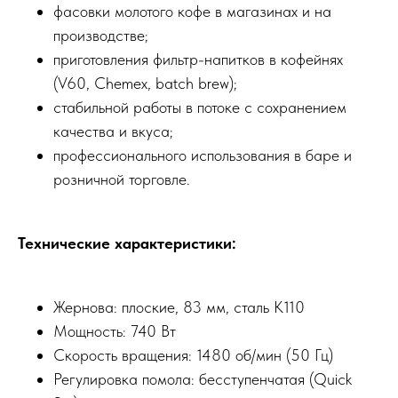
фасовки молотого кофе в магазинах и на
производстве;
приготовления фильтр-напитков в кофейнях
(V60, Chemex, batch brew);
стабильной работы в потоке с сохранением
качества и вкуса;
профессионального использования в баре и
розничной торговле.
Технические характеристики:
Жернова: плоские, 83 мм, сталь K110
Мощность: 740 Вт
Скорость вращения: 1480 об/мин (50 Гц)
Регулировка помола: бесступенчатая (Quick