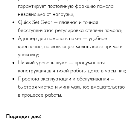
гарантирует постоянную фракцию помола
независимо от нагрузки;
Quick Set Gear — плавная и точная
бесступенчатая регулировка степени помола;
Адаптер для помола в пакет — удобное
крепление, позволяющее молоть кофе прямо в
упаковку;
Низкий уровень шума — продуманная
конструкция для тихой работы даже в часы пик;
Простота эксплуатации и обслуживания —
быстрая чистка и минимальное вмешательство
в процессе работы.
Подходит для: